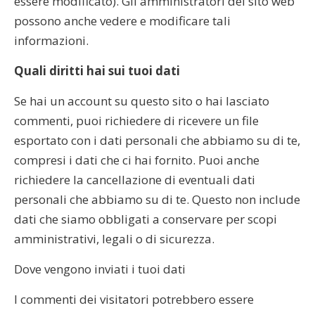
essere modificato). Gli amministratori del sito web
possono anche vedere e modificare tali
informazioni.
Quali diritti hai sui tuoi dati
Se hai un account su questo sito o hai lasciato
commenti, puoi richiedere di ricevere un file
esportato con i dati personali che abbiamo su di te,
compresi i dati che ci hai fornito. Puoi anche
richiedere la cancellazione di eventuali dati
personali che abbiamo su di te. Questo non include
dati che siamo obbligati a conservare per scopi
amministrativi, legali o di sicurezza.
Dove vengono inviati i tuoi dati
I commenti dei visitatori potrebbero essere