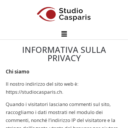
INFORMATIVA SULLA
PRIVACY
Chi siamo
Il nostro indirizzo del sito web è:
https://studiocasparis.ch.
Quando i visitatori lasciano commenti sul sito,
raccogliamo i dati mostrati nel modulo dei
commenti, nonché l’indirizzo IP del visitatore e la