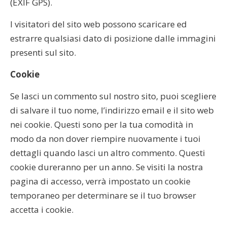
(EXIF GPS).
I visitatori del sito web possono scaricare ed
estrarre qualsiasi dato di posizione dalle immagini
presenti sul sito.
Cookie
Se lasci un commento sul nostro sito, puoi scegliere
di salvare il tuo nome, l’indirizzo email e il sito web
nei cookie. Questi sono per la tua comodità in
modo da non dover riempire nuovamente i tuoi
dettagli quando lasci un altro commento. Questi
cookie dureranno per un anno. Se visiti la nostra
pagina di accesso, verrà impostato un cookie
temporaneo per determinare se il tuo browser
accetta i cookie.