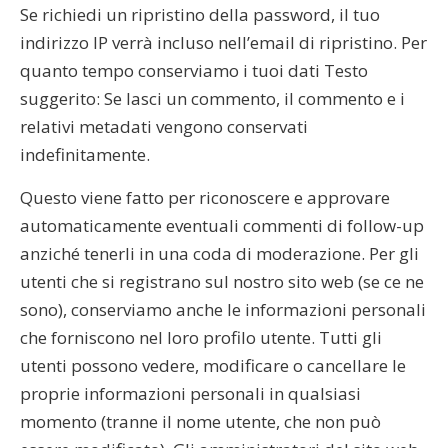
Se richiedi un ripristino della password, il tuo
indirizzo IP verrà incluso nell’email di ripristino. Per
quanto tempo conserviamo i tuoi dati Testo
suggerito: Se lasci un commento, il commento e i
relativi metadati vengono conservati
indefinitamente.
Questo viene fatto per riconoscere e approvare
automaticamente eventuali commenti di follow-up
anziché tenerli in una coda di moderazione. Per gli
utenti che si registrano sul nostro sito web (se ce ne
sono), conserviamo anche le informazioni personali
che forniscono nel loro profilo utente. Tutti gli
utenti possono vedere, modificare o cancellare le
proprie informazioni personali in qualsiasi
momento (tranne il nome utente, che non può