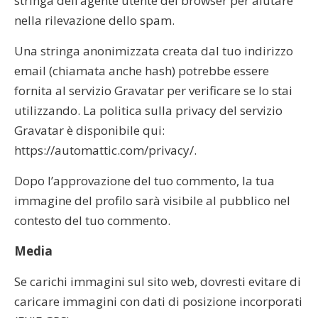
stringa dell’agente utente del browser per aiutare
nella rilevazione dello spam.
Una stringa anonimizzata creata dal tuo indirizzo
email (chiamata anche hash) potrebbe essere
fornita al servizio Gravatar per verificare se lo stai
utilizzando. La politica sulla privacy del servizio
Gravatar è disponibile qui:
https://automattic.com/privacy/.
Dopo l’approvazione del tuo commento, la tua
immagine del profilo sarà visibile al pubblico nel
contesto del tuo commento.
Media
Se carichi immagini sul sito web, dovresti evitare di
caricare immagini con dati di posizione incorporati