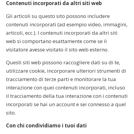
Contenuti incorporati da altri siti web
Gli articoli su questo sito possono includere
contenuti incorporati (ad esempio video, immagini,
articoli, ecc.). I contenuti incorporati da altri siti
web si comportano esattamente come se il
visitatore avesse visitato il sito web esterno.
Questi siti web possono raccogliere dati su di te,
utilizzare cookie, incorporare ulteriori strumenti di
tracciamento di terze parti e monitorare la tua
interazione con quei contenuti incorporati, incluso
il tracciamento della tua interazione con i contenuti
incorporati se hai un account e sei connesso a quel
sito.
Con chi condividiamo i tuoi dati