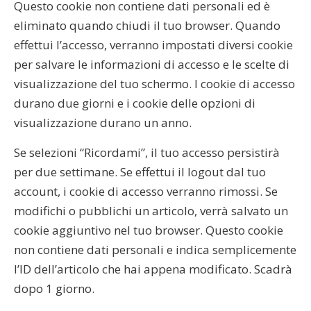
Questo cookie non contiene dati personali ed è
eliminato quando chiudi il tuo browser. Quando
effettui l’accesso, verranno impostati diversi cookie
per salvare le informazioni di accesso e le scelte di
visualizzazione del tuo schermo. I cookie di accesso
durano due giorni e i cookie delle opzioni di
visualizzazione durano un anno.
Se selezioni “Ricordami”, il tuo accesso persistirà
per due settimane. Se effettui il logout dal tuo
account, i cookie di accesso verranno rimossi. Se
modifichi o pubblichi un articolo, verrà salvato un
cookie aggiuntivo nel tuo browser. Questo cookie
non contiene dati personali e indica semplicemente
l’ID dell’articolo che hai appena modificato. Scadrà
dopo 1 giorno.